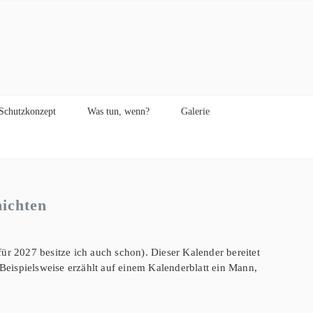
Schutzkonzept
Was tun, wenn?
Galerie
ichten
ür 2027 besitze ich auch schon). Dieser Kalender bereitet
 Beispielsweise erzählt auf einem Kalenderblatt ein Mann,