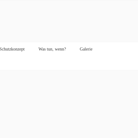
Schutzkonzept
Was tun, wenn?
Galerie