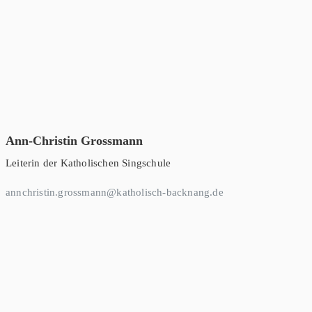
Ann-Christin Grossmann
Leiterin der Katholischen Singschule
annchristin.grossmann@katholisch-backnang.de