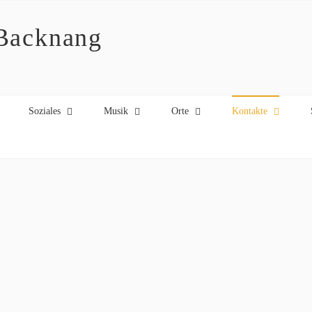
 Backnang
Soziales
Musik
Orte
Kontakte