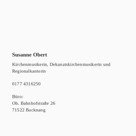
Susanne Obert
Kirchenmusikerin, Dekanatskirchenmusikerin und
Regionalkantorin
0177 4316250
Büro:
Ob. Bahnhofstraße 26
71522 Backnang