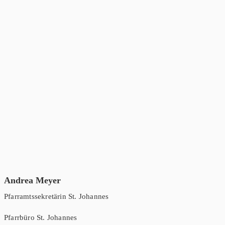
Andrea Meyer
Pfarramtssekretärin St. Johannes
Pfarrbüro St. Johannes