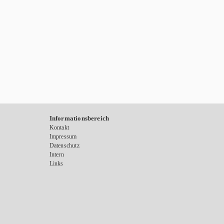
Informationsbereich
Kontakt
Impressum
Datenschutz
Intern
Links