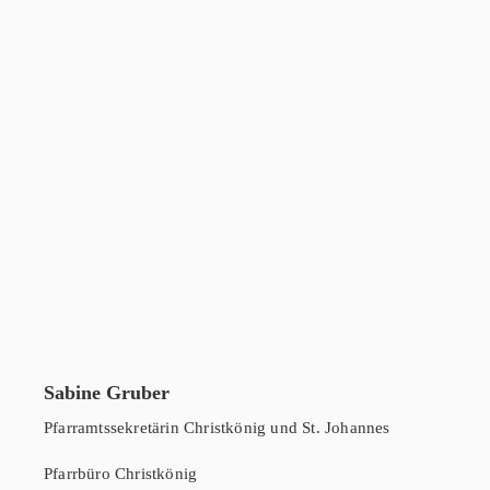
Sabine Gruber
Pfarramtssekretärin Christkönig und St. Johannes
Pfarrbüro Christkönig