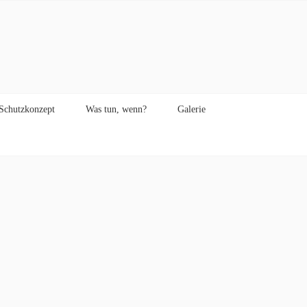
Schutzkonzept
Was tun, wenn?
Galerie