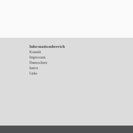
Informationsbereich
Kontakt
Impressum
Datenschutz
Intern
Links