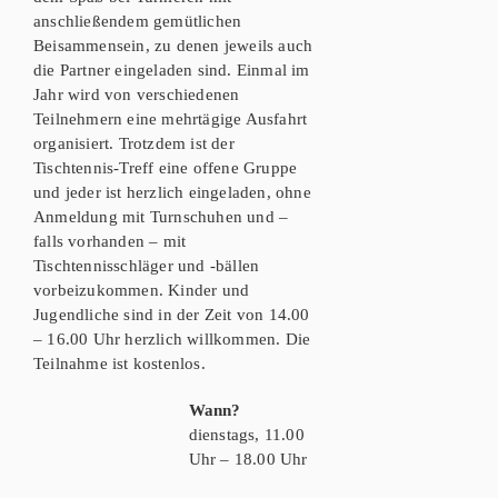
anschließendem gemütlichen
Beisammensein, zu denen jeweils auch
die Partner eingeladen sind. Einmal im
Jahr wird von verschiedenen
Teilnehmern eine mehrtägige Ausfahrt
organisiert. Trotzdem ist der
Tischtennis-Treff eine offene Gruppe
und jeder ist herzlich eingeladen, ohne
Anmeldung mit Turnschuhen und –
falls vorhanden – mit
Tischtennisschläger und -bällen
vorbeizukommen. Kinder und
Jugendliche sind in der Zeit von 14.00
– 16.00 Uhr herzlich willkommen. Die
Teilnahme ist kostenlos.
Wann?
dienstags, 11.00
Uhr – 18.00 Uhr