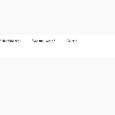
Schutzkonzept
Was tun, wenn?
Galerie