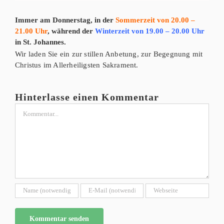
Immer am Donnerstag, in der
Sommerzeit von 20.00 –
21.00 Uhr
, während der
Winterzeit von 19.00 – 20.00 Uhr
in St. Johannes.
Wir laden Sie ein zur stillen Anbetung, zur Begegnung mit
Christus im Allerheiligsten Sakrament.
Hinterlasse einen Kommentar
Kommentar