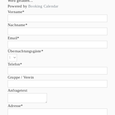
Wird geladen...
Powered by
Booking Calendar
Vorname*
Nachname*
Email*
Übernachtungsgäste*
Telefon*
Gruppe / Verein
Anfragetext
Adresse*