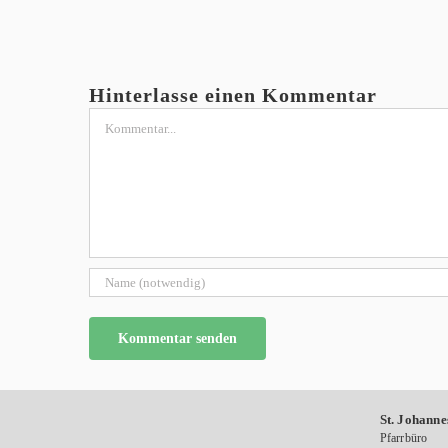
Hinterlasse einen Kommentar
Kommentar
St. Johanne
Pfarrbüro