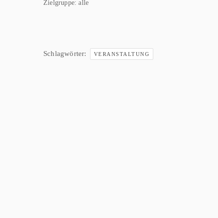
Zielgruppe:
alle
Schlagwörter:
VERANSTALTUNG