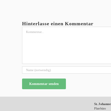
Hinterlasse einen Kommentar
Kommentar
St. Johanne
Pfarrbüro