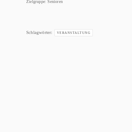
Zielgruppe:
Senioren
Schlagwörter:
VERANSTALTUNG