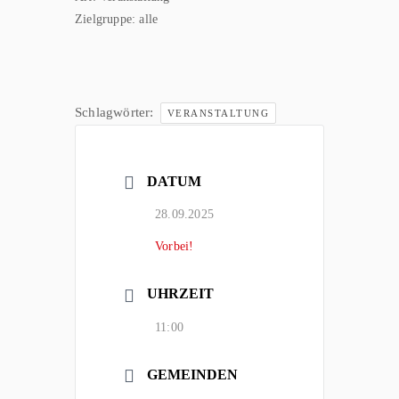
Zielgruppe:
alle
Schlagwörter:
VERANSTALTUNG
DATUM
28.09.2025
Vorbei!
UHRZEIT
11:00
GEMEINDEN