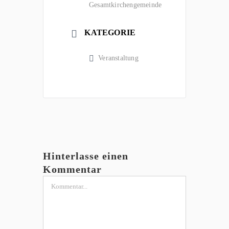
Gesamtkirchengemeinde
KATEGORIE
Veranstaltung
Hinterlasse einen
Kommentar
Kommentar