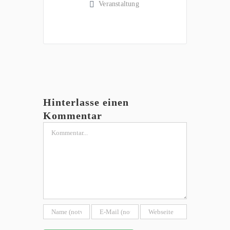
Veranstaltung
Hinterlasse einen
Kommentar
Kommentar