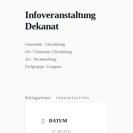
Infoveranstaltung
Dekanat
Gemeinde:
Christkönig
Ort:
Clubraum Christkönig
Art:
Veranstaltung
Zielgruppe:
Gruppen
Schlagwörter:
VERANSTALTUNG
DATUM
27.09.2025