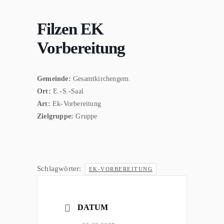
Filzen EK
Vorbereitung
Gemeinde:
Gesamtkirchengem.
Ort:
E.-S.-Saal
Art:
Ek-Vorbereitung
Zielgruppe:
Gruppe
Schlagwörter:
EK-VORBEREITUNG
DATUM