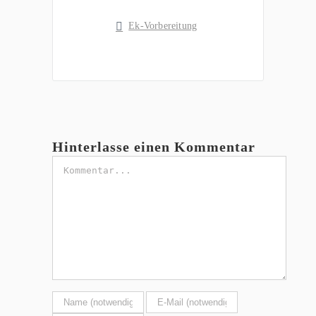
Ek-Vorbereitung
Hinterlasse einen Kommentar
Kommentar