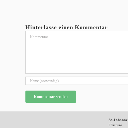
Hinterlasse einen Kommentar
Kommentar
St. Johanne
Pfarrbüro