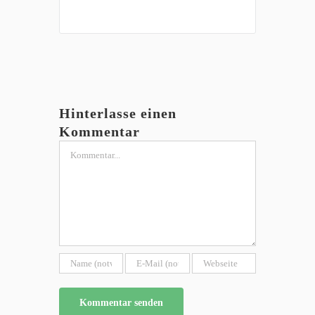
Hinterlasse einen
Kommentar
Kommentar