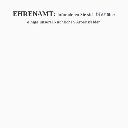
EHRENAMT
:
hier
Informieren Sie sich
über
einige unserer kirchlichen Arbeitsfelder.