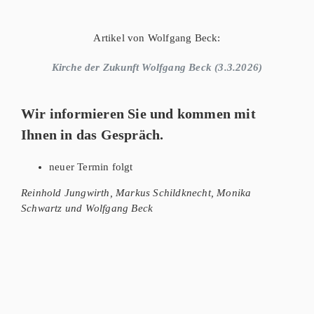
Artikel von Wolfgang Beck:
Kirche der Zukunft Wolfgang Beck (3.3.2026)
Wir informieren Sie und kommen mit
Ihnen in das Gespräch.
neuer Termin folgt
Reinhold Jungwirth, Markus Schildknecht, Monika
Schwartz und Wolfgang Beck