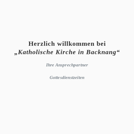
Herzlich willkommen bei
„Katholische Kirche in Backnang“
Ihre Ansprechpartner
Gottesdienstzeiten