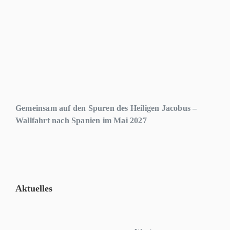
Gemeinsam auf den Spuren des Heiligen Jacobus –
Wallfahrt nach Spanien im Mai 2027
Aktuelles