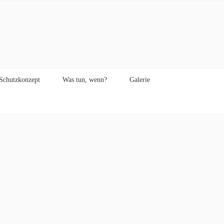
Schutzkonzept
Was tun, wenn?
Galerie