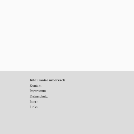
Informationsbereich
Kontakt
Impressum
Datenschutz
Intern
Links