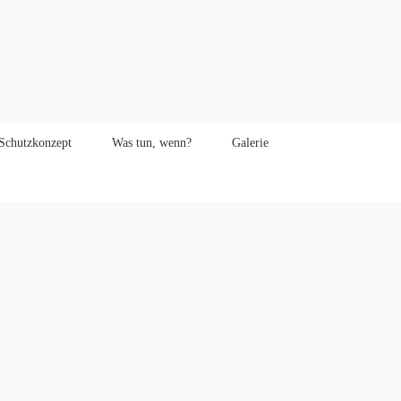
Schutzkonzept
Was tun, wenn?
Galerie