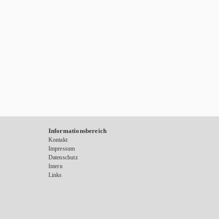
Informationsbereich
Kontakt
Impressum
Datenschutz
Intern
Links